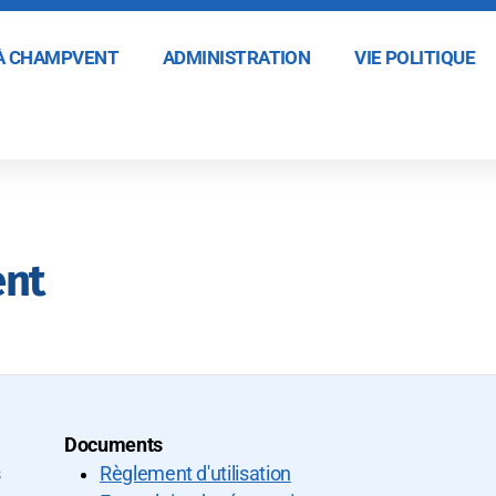
 À CHAMPVENT
ADMINISTRATION
VIE POLITIQUE
ent
Documents
s
Règlement d'utilisation