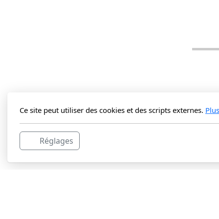
Ce site peut utiliser des cookies et des scripts externes.
Plu
Réglages