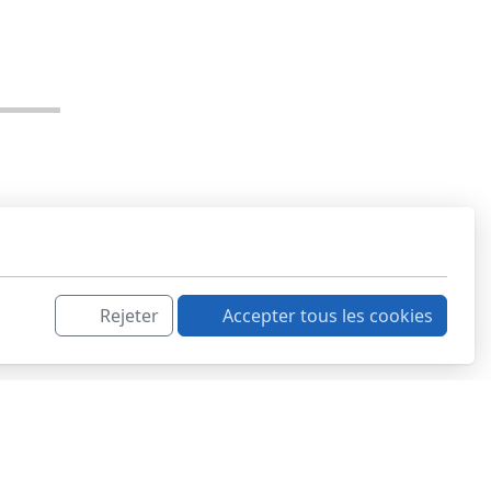
Rejeter
Accepter tous les cookies