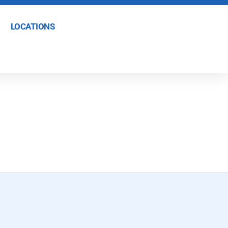
LOCATIONS