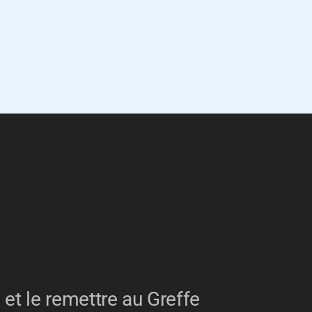
 et le remettre au Greffe