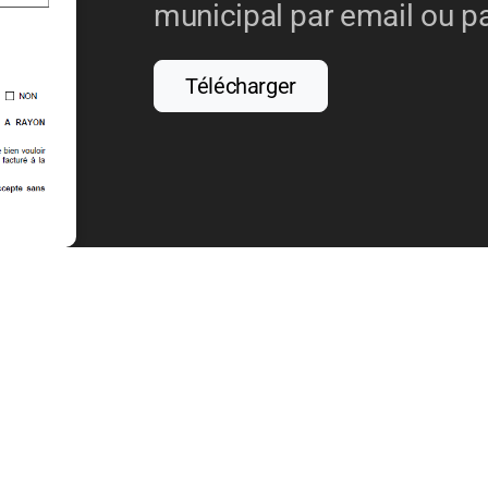
municipal par email ou pa
Télécharger