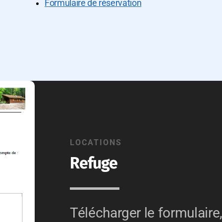
Formulaire de réservation
LOCATIONS
Refuge
Télécharger le formulaire,