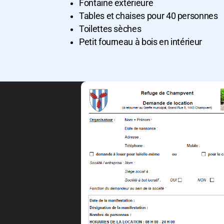
Fontaine extérieure
Tables et chaises pour 40 personnes
Toilettes sèches
Petit fourneau à bois en intérieur