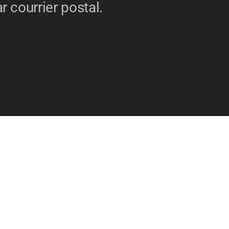
r courrier postal.