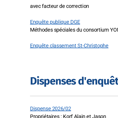
avec facteur de correction
Enquête publique DGE
Méthodes spéciales du consortium Y
Enquête classement St-Christophe
Dispenses d'enquê
Dispense 2026/02
Propriétaires : Korf Alain et Jason