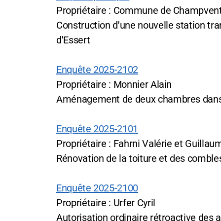
Propriétaire : Commune de Champven
Construction d'une nouvelle station tr
d'Essert
Enquête 2025-2102
Propriétaire : Monnier Alain
Aménagement de deux chambres dans
Enquête 2025-2101
Propriétaire : Fahrni Valérie et Guillau
Rénovation de la toiture et des comble
Enquête 2025-2100
Propriétaire : Urfer Cyril
Autorisation ordinaire rétroactive des