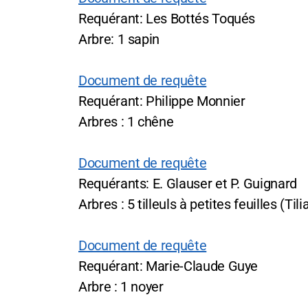
Requérant: Les Bottés Toqués
Arbre: 1 sapin
Document de requête
Requérant: Philippe Monnier
Arbres : 1 chêne
Document de requête
Requérants: E. Glauser et P. Guignard
Arbres : 5 tilleuls à petites feuilles (Til
Document de requête
Requérant: Marie-Claude Guye
Arbre : 1 noyer