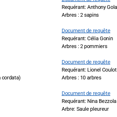
Requérant: Anthony Gol
Arbres : 2 sapins
Document de requête
Requérant: Célia Gonin
Arbres : 2 pommiers
Document de requête
Requérant: Lionel Coulo
ia cordata)
Arbres : 10 arbres
Document de requête
Requérant: Nina Bezzola
Arbre: Saule pleureur