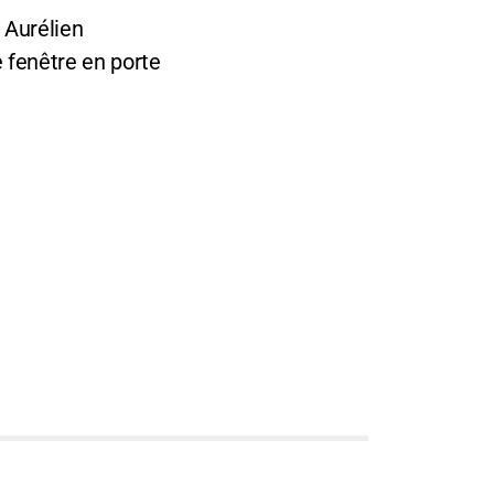
 Aurélien
 fenêtre en porte