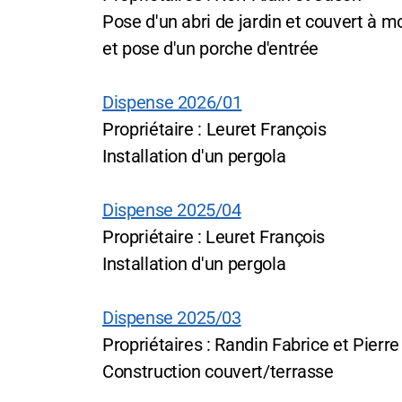
Pose d'un abri de jardin et couvert à m
et pose d'un porche d'entrée
Dispense 2026/01
Propriétaire : Leuret François
Installation d'un pergola
Dispense 2025/04
Propriétaire : Leuret François
Installation d'un pergola
Dispense 2025/03
Propriétaires : Randin Fabrice et Pierre
Construction couvert/terrasse