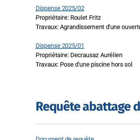
Dispense 2025/02
Propriétaire: Roulet Fritz
Travaux: Agrandissement d'une ouvert
Dispense 2025/01
Propriétaire: Decrausaz Aurélien
Travaux: Pose d'une piscine hors sol
Requête abattage d
Document de requête