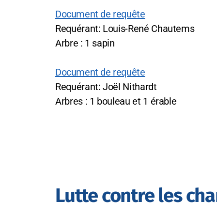
Document de requête
Requérant: Louis-René Chautems
Arbre : 1 sapin
Document de requête
Requérant: Joël Nithardt
Arbres : 1 bouleau et 1 érable
Lutte contre les cha