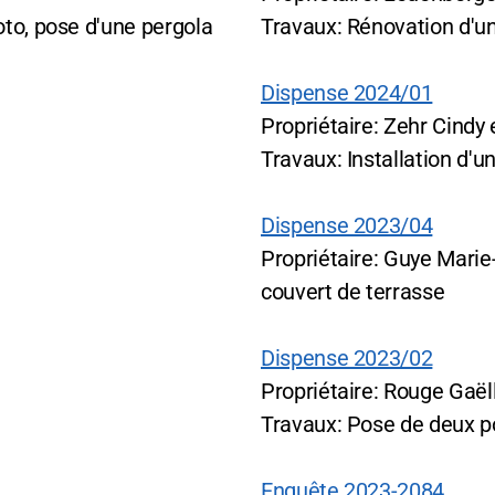
oto, pose d'une pergola
Travaux: Rénovation d'u
Dispense 2024/01
Propriétaire: Zehr Cindy 
Travaux: Installation d'
Dispense 2023/04
Propriétaire: Guye Marie
couvert de terrasse
Dispense 2023/02
Propriétaire: Rouge Gaël
Travaux: Pose de deux p
Enquête 2023-2084