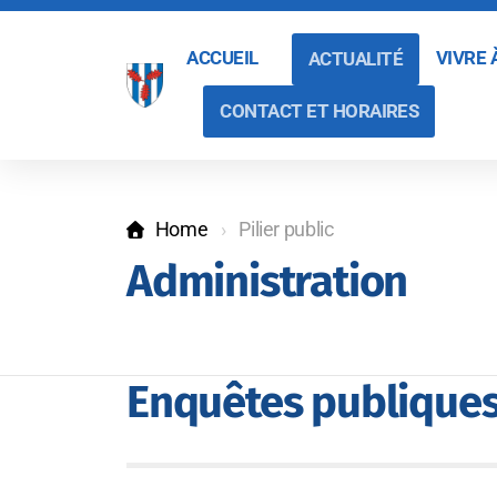
ACCUEIL
VIVRE
ACTUALITÉ
CONTACT ET HORAIRES
Home
Pilier public
Administration
Enquêtes publique