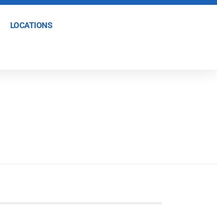
LOCATIONS