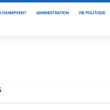
 À CHAMPVENT
ADMINISTRATION
VIE POLITIQUE
s