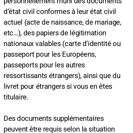
personnellement muni des documents
d’état civil conformes à leur état civil
actuel (acte de naissance, de mariage,
etc…), des papiers de légitimation
nationaux valables (carte d’identité ou
passeport pour les Européens,
passeports pour les autres
ressortissants étrangers), ainsi que du
livret pour étrangers si vous en êtes
titulaire.
Des documents supplémentaires
peuvent être requis selon la situation