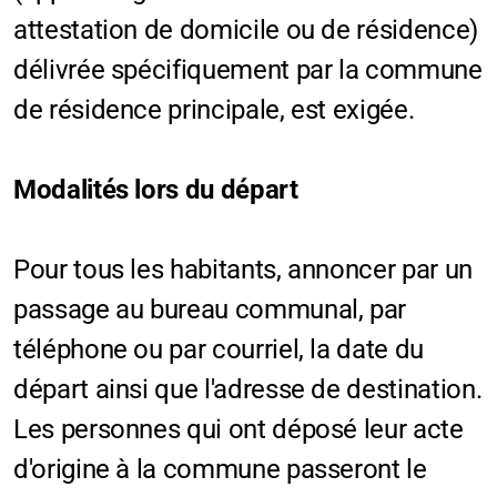
attestation de domicile ou de résidence)
délivrée spécifiquement par la commune
de résidence principale, est exigée.
Modalités lors du départ
Pour tous les habitants, annoncer par un
passage au bureau communal, par
téléphone ou par courriel, la date du
départ ainsi que l'adresse de destination.
Les personnes qui ont déposé leur acte
d'origine à la commune passeront le