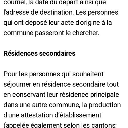
courriel, la date du départ ainsi que
l'adresse de destination. Les personnes
qui ont déposé leur acte d'origine à la
commune passeront le chercher.
Résidences secondaires
Pour les personnes qui souhaitent
séjourner en résidence secondaire tout
en conservant leur résidence principale
dans une autre commune, la production
d'une attestation d’établissement
(appelée également selon les cantons: