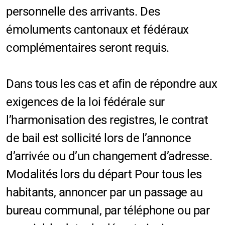
personnelle des arrivants. Des
émoluments cantonaux et fédéraux
complémentaires seront requis.
Dans tous les cas et afin de répondre aux
exigences de la loi fédérale sur
l’harmonisation des registres, le contrat
de bail est sollicité lors de l’annonce
d’arrivée ou d’un changement d’adresse.
Modalités lors du départ Pour tous les
habitants, annoncer par un passage au
bureau communal, par téléphone ou par