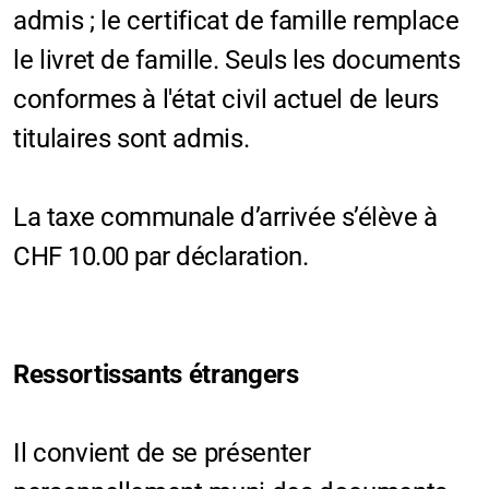
admis ; le certificat de famille remplace
le livret de famille. Seuls les documents
conformes à l'état civil actuel de leurs
titulaires sont admis.
La taxe communale d’arrivée s’élève à
CHF 10.00 par déclaration.
Ressortissants étrangers
Il convient de se présenter