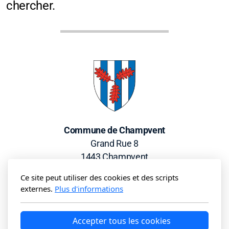
chercher.
Commune de Champvent
Grand Rue 8
1443 Champvent
📞 024 459 26 14
Ce site peut utiliser des cookies et des scripts
externes.
Plus d'informations
Accepter tous les cookies
Locations
Contact & Horaires